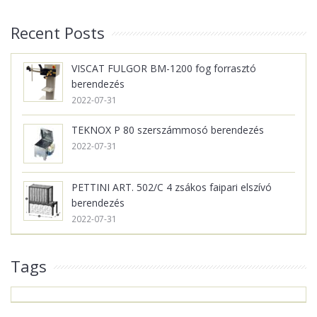
Recent Posts
VISCAT FULGOR BM-1200 fog forrasztó
berendezés
2022-07-31
TEKNOX P 80 szerszámmosó berendezés
2022-07-31
PETTINI ART. 502/C 4 zsákos faipari elszívó
berendezés
2022-07-31
Tags