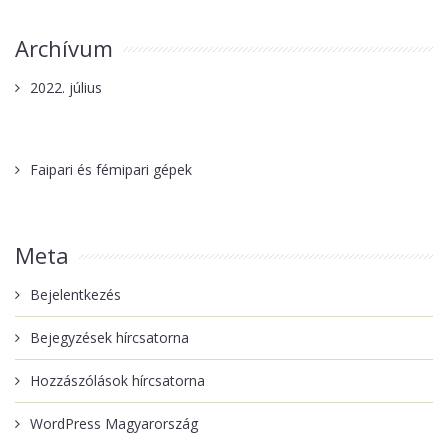
Archívum
2022. július
Faipari és fémipari gépek
Meta
Bejelentkezés
Bejegyzések hírcsatorna
Hozzászólások hírcsatorna
WordPress Magyarország