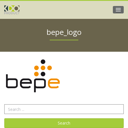
bepe_logo