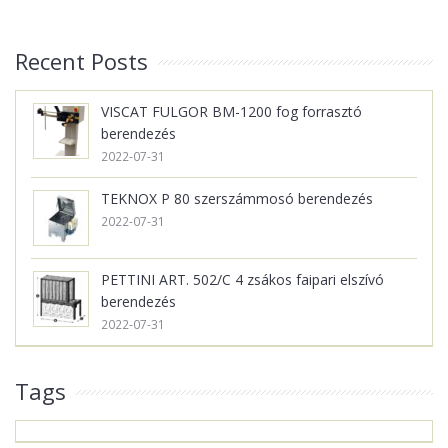
Recent Posts
VISCAT FULGOR BM-1200 fog forrasztó
berendezés
2022-07-31
TEKNOX P 80 szerszámmosó berendezés
2022-07-31
PETTINI ART. 502/C 4 zsákos faipari elszívó
berendezés
2022-07-31
Tags