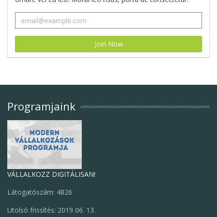
Programjaink
VÁLLALKOZZ DIGITÁLISAN!
Látogatószám: 4826
Utolsó frissítés: 2019 06. 13.