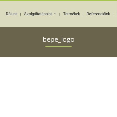
Rólunk
Szolgáltatásaink
Termékek
Referenciáink
bepe_logo