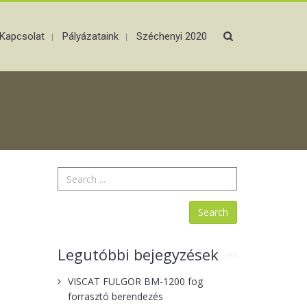
Kapcsolat
Pályázataink
Széchenyi 2020
Legutóbbi bejegyzések
VISCAT FULGOR BM-1200 fog
forrasztó berendezés