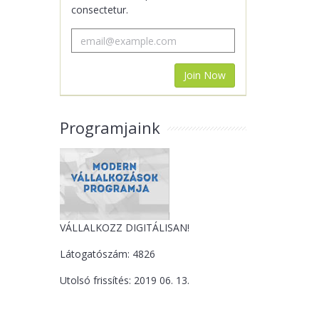
consectetur.
Programjaink
VÁLLALKOZZ DIGITÁLISAN!
Látogatószám: 4826
Utolsó frissítés: 2019 06. 13.