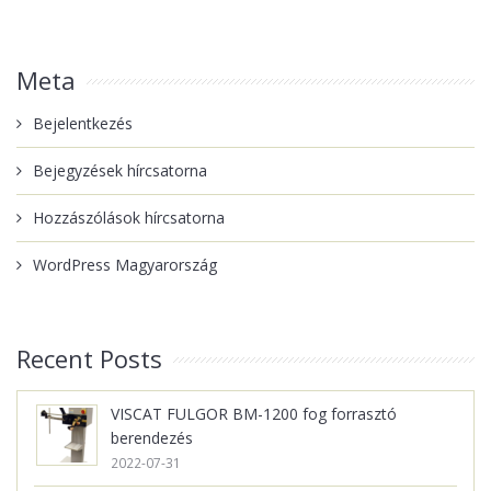
Meta
Bejelentkezés
Bejegyzések hírcsatorna
Hozzászólások hírcsatorna
WordPress Magyarország
Recent Posts
VISCAT FULGOR BM-1200 fog forrasztó
berendezés
2022-07-31