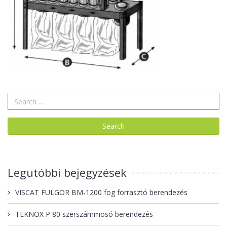
Legutóbbi bejegyzések
VISCAT FULGOR BM-1200 fog forrasztó berendezés
TEKNOX P 80 szerszámmosó berendezés