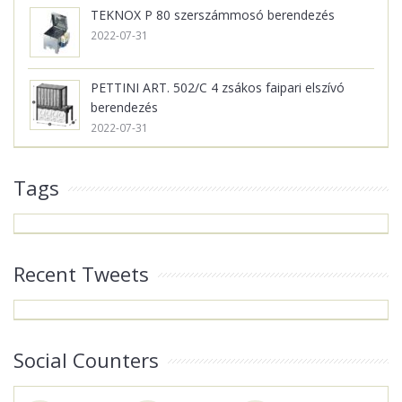
TEKNOX P 80 szerszámmosó berendezés
2022-07-31
PETTINI ART. 502/C 4 zsákos faipari elszívó
berendezés
2022-07-31
Tags
Recent Tweets
Social Counters