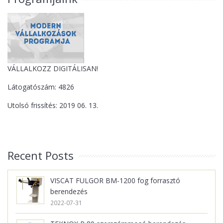
VÁLLALKOZZ DIGITÁLISAN!
Látogatószám: 4826
Utolsó frissítés: 2019 06. 13.
Recent Posts
VISCAT FULGOR BM-1200 fog forrasztó
berendezés
2022-07-31