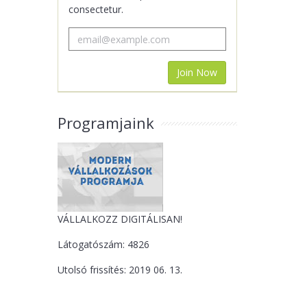
consectetur.
Programjaink
VÁLLALKOZZ DIGITÁLISAN!
Látogatószám: 4826
Utolsó frissítés: 2019 06. 13.