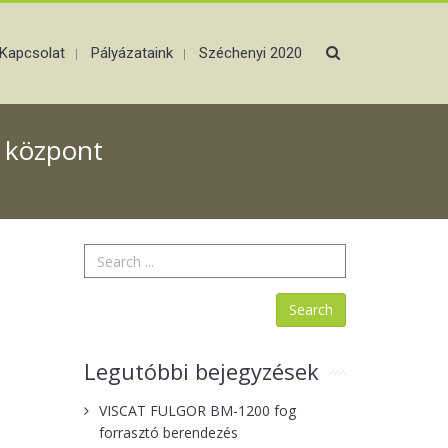
Kapcsolat
Pályázataink
Széchenyi 2020
 központ
Legutóbbi bejegyzések
VISCAT FULGOR BM-1200 fog
forrasztó berendezés